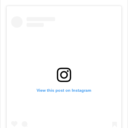
View this post on Instagram