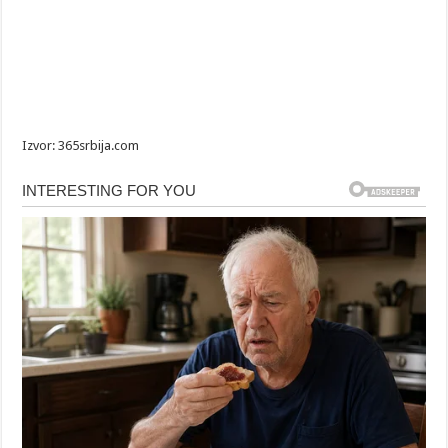
Izvor: 365srbija.com