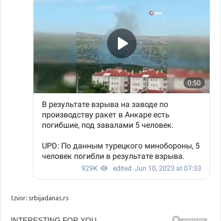
Izvor: srbijadanas.rs