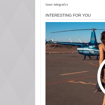
Izvor: telegraf.rs