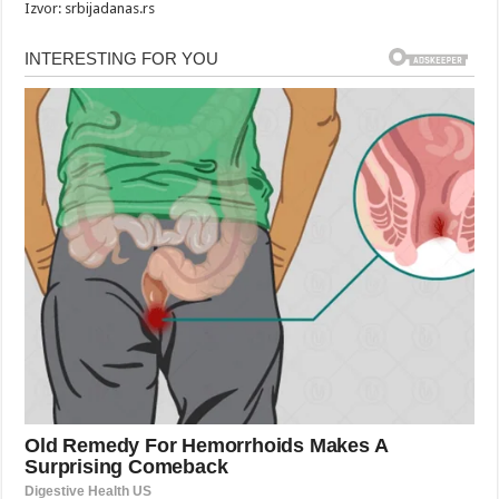
Izvor: srbijadanas.rs