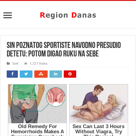
SIN POZNATOG SPORTISTE NAVODNO PRESUDIO
DETETU: Potom digao ruku na sebe
Svet
1,327 Views