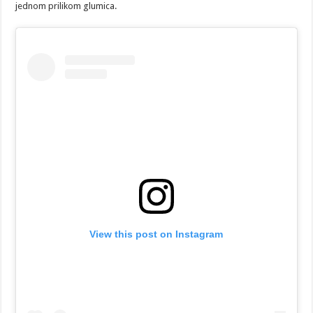
jednom prilikom glumica.
View this post on Instagram