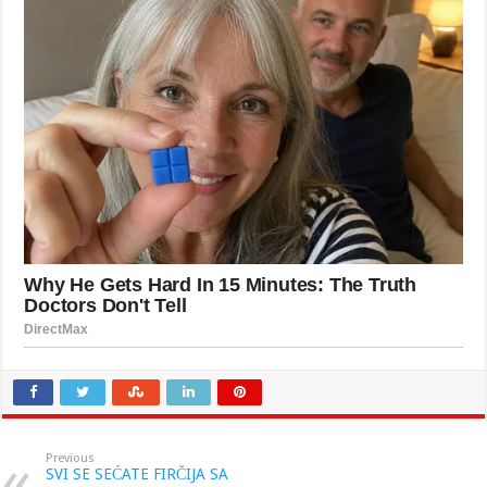
Previous
SVI SE SEĆATE FIRČIJA SA