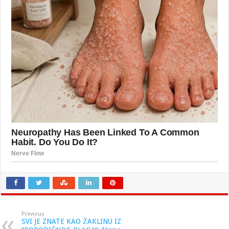
Previous
SVI JE ZNATE KAO ŽAKLINU IZ