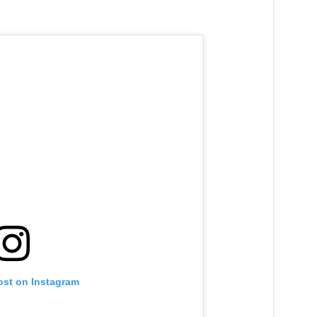
ost on Instagram