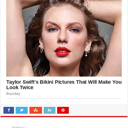
Previous