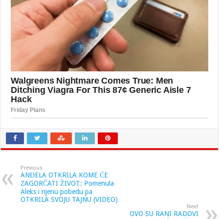
Previous
ANĐELA OTKRILA KOME ĆE
ZAGORČATI ŽIVOT: Pomenula
Aleks i njenu pobedu pa
OTKRILA SVOJU TAJNU (VIDEO)
Next
OVO SU RANI RADOVI