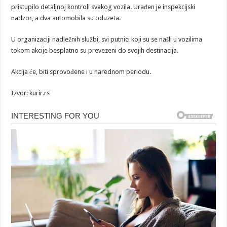
pristupilo detaljnoj kontroli svakog vozila. Urađen je inspekcijski
nadzor, a dva automobila su oduzeta.
U organizaciji nadležnih službi, svi putnici koji su se našli u vozilima
tokom akcije besplatno su prevezeni do svojih destinacija.
Akcija će, biti sprovođene i u narednom periodu.
Izvor: kurir.rs