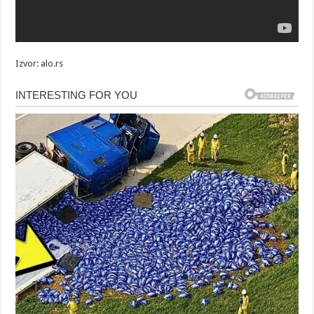
Izvor: alo.rs