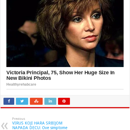
Previous
VIRUS KOJI HARA SRBIJOM
NAPADA DECU: Ove simptome