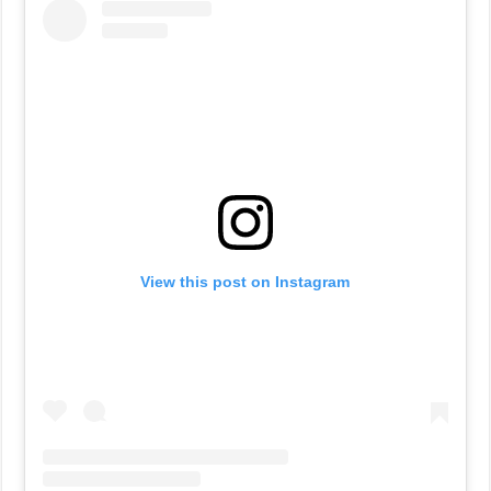
View this post on Instagram