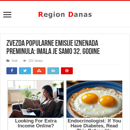
ZVEZDA POPULARNE EMISIJE IZNENADA
PREMINULA: Imala je samo 32. godine
Svet
232 Views