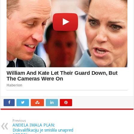
Previous
ANĐELA IMALA PLAN:
Diskvalifikaciju je smislila unapred