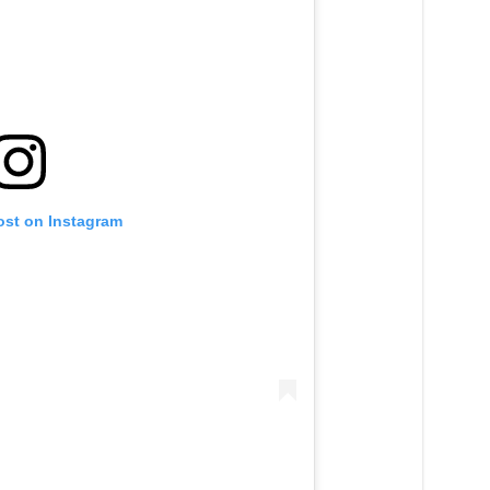
ost on Instagram