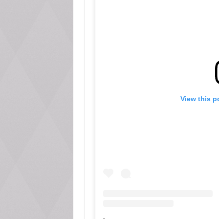
View this p