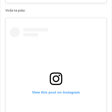
Voda na putu:
View this post on Instagram