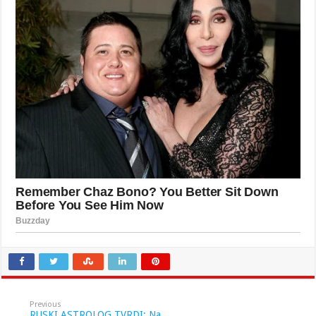
Previous
RUSKI ASTROLOG TVRDI: Na