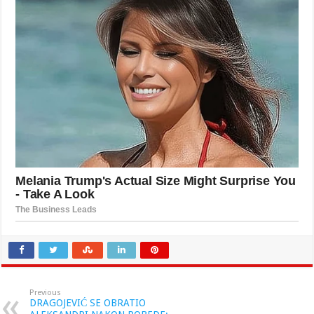
Previous
DRAGOJEVIĆ SE OBRATIO