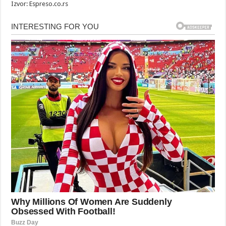
Izvor: Espreso.co.rs