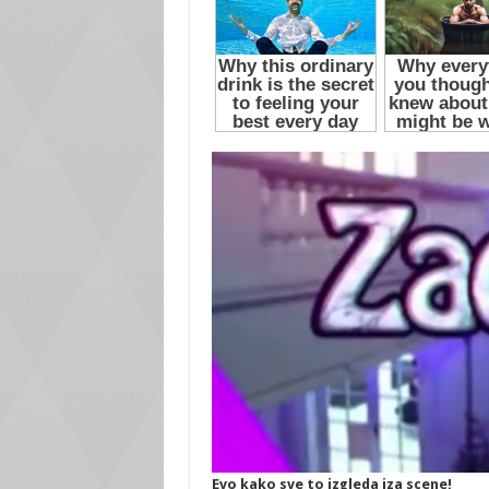
Evo kako sve to izgleda iza scene!