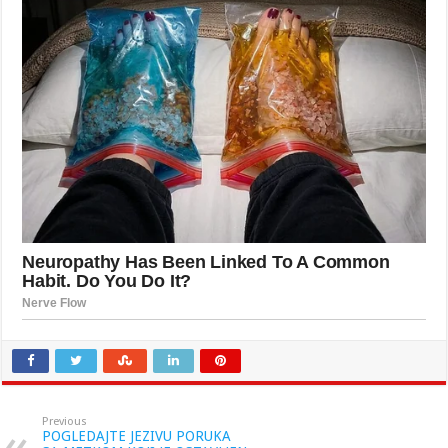
Previous
POGLEDAJTE JEZIVU PORUKA