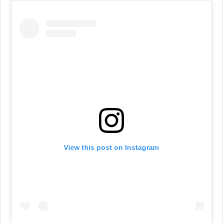
View this post on Instagram