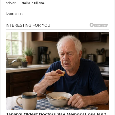
pritvoru – istakla je Biljana.
Izvor: alo.rs