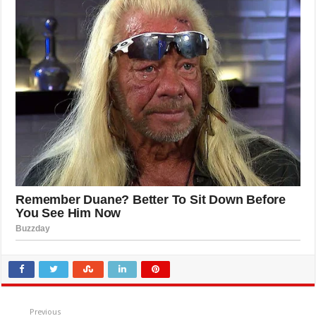
Previous