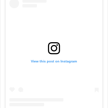
View this post on Instagram