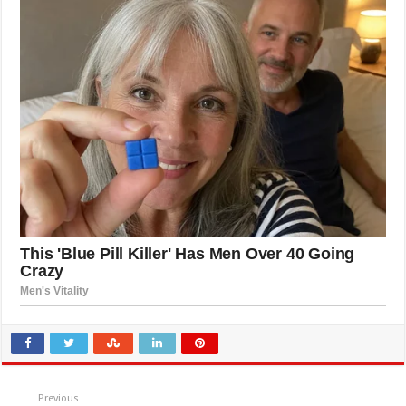
Previous