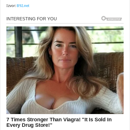
Izvor:
B92.net