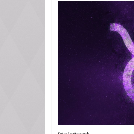
Foto: Shutterstock