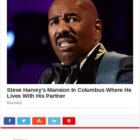
Previous