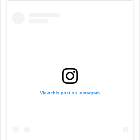
View this post on Instagram