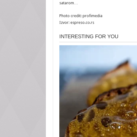
satarom…
Photo credit: profimedia
Izvor: espreso.co.rs