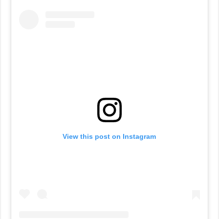
View this post on Instagram