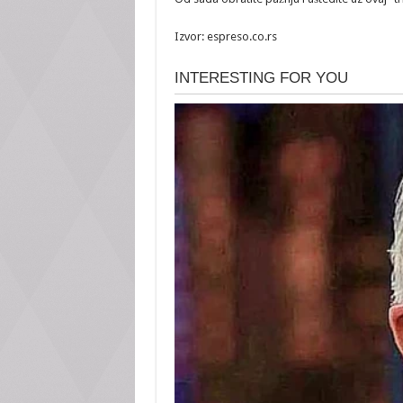
Izvor: espreso.co.rs