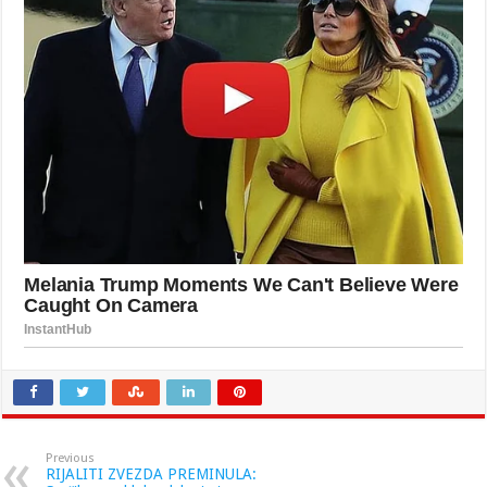
Previous
RIJALITI ZVEZDA PREMINULA: