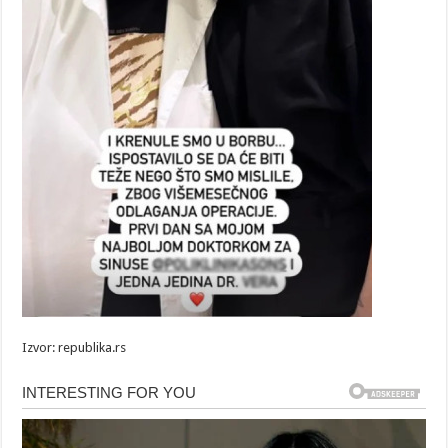
Izvor: republika.rs