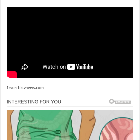
Izvor: bktvnews.com