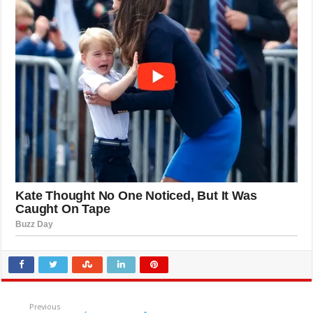
Previous