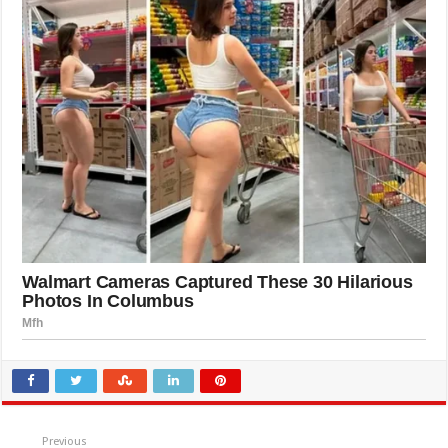
Previous