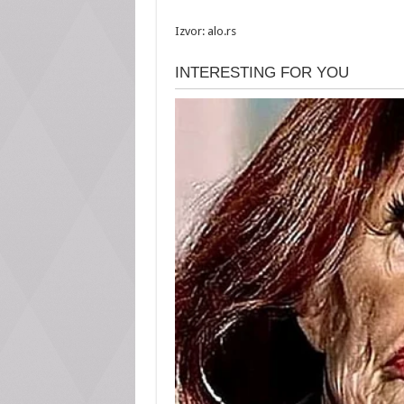
Izvor: alo.rs