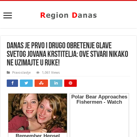
DANAS JE PRVO I DRUGO OBRETENJE GLAVE
SVETOG JOVANA KRSTITELJA: Ove stvari nikako
ne UZIMAJTE U RUKE!
Pravoslavlje
1,061 Views