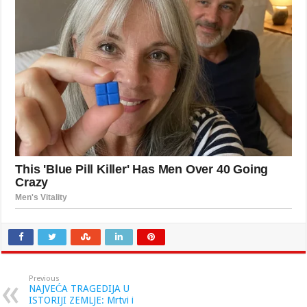
Previous
NAJVEĆA TRAGEDIJA U
ISTORIJI ZEMLJE: Mrtvi i