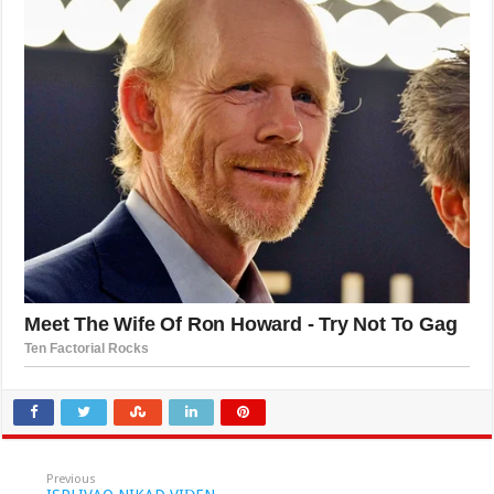
Previous