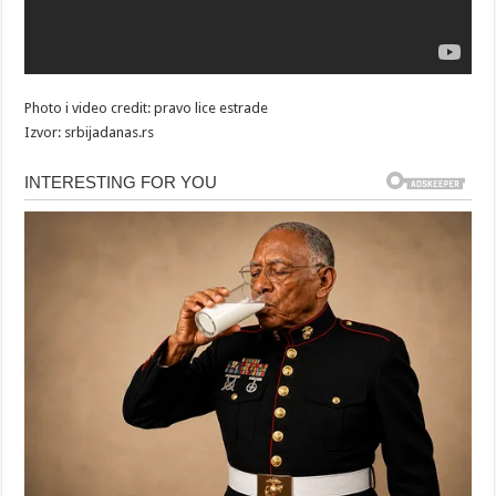
Photo i video credit: pravo lice estrade
Izvor: srbijadanas.rs