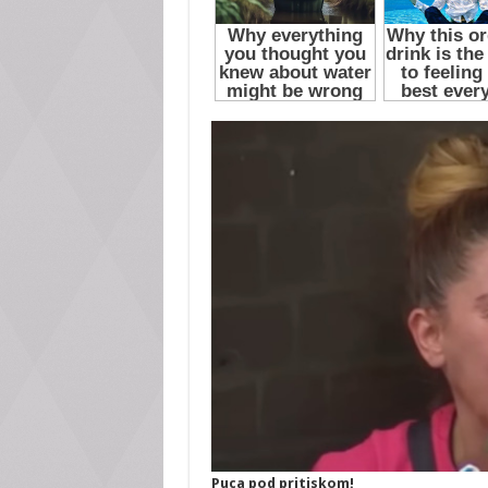
Puca pod pritiskom!